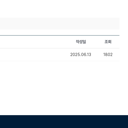
작성일
조회
2025.06.13
1802