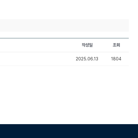
작성일
조회
2025.06.13
1804