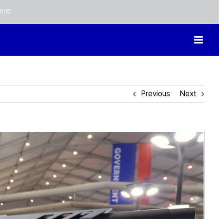
이트
Previous
Next