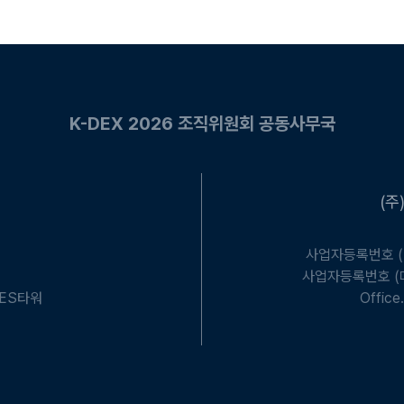
K-DEX 2026 조직위원회 공동사무국
(주
사업자등록번호 (디
사업자등록번호 (마
 ES타워
Offi