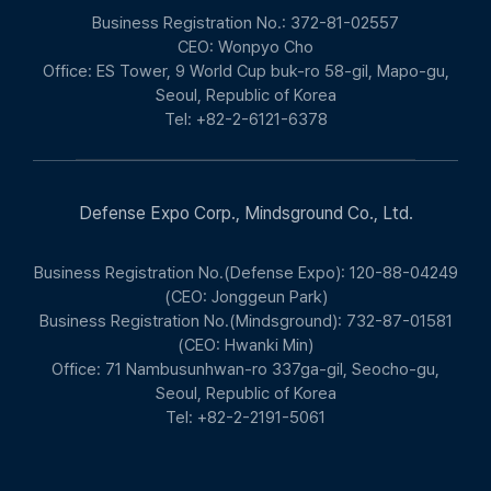
Business Registration No.: 372-81-02557
CEO: Wonpyo Cho
Office: ES Tower, 9 World Cup buk-ro 58-gil, Mapo-gu,
Seoul, Republic of Korea
Tel: +82-2-6121-6378
Defense Expo Corp., Mindsground Co., Ltd.
Business Registration No.(Defense Expo): 120-88-04249
(CEO: Jonggeun Park)
Business Registration No.(Mindsground): 732-87-01581
(CEO: Hwanki Min)
Office: 71 Nambusunhwan-ro 337ga-gil, Seocho-gu,
Seoul, Republic of Korea
Tel: +82-2-2191-5061