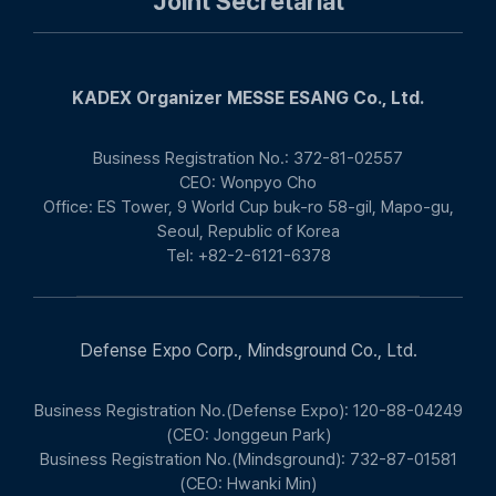
Joint Secretariat
KADEX Organizer MESSE ESANG Co., Ltd.
Business Registration No.: 372-81-02557
CEO: Wonpyo Cho
Office: ES Tower, 9 World Cup buk-ro 58-gil, Mapo-gu,
Seoul, Republic of Korea
Tel: +82-2-6121-6378
Defense Expo Corp., Mindsground Co., Ltd.
Business Registration No.(Defense Expo): 120-88-04249
(CEO: Jonggeun Park)
Business Registration No.(Mindsground): 732-87-01581
(CEO: Hwanki Min)