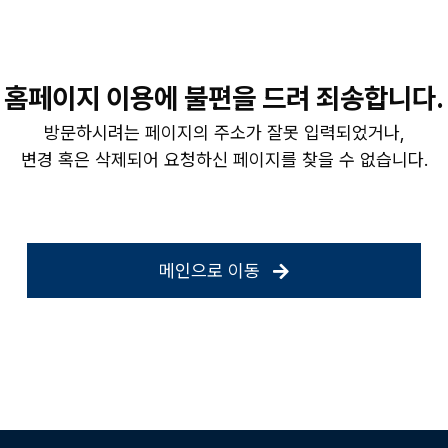
홈페이지 이용에 불편을 드려 죄송합니다.
방문하시려는 페이지의 주소가 잘못 입력되었거나,
변경 혹은 삭제되어 요청하신 페이지를 찾을 수 없습니다.
메인으로 이동